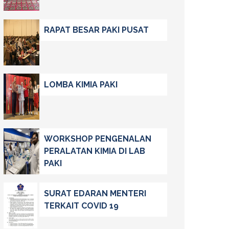
RAPAT BESAR PAKI PUSAT
LOMBA KIMIA PAKI
WORKSHOP PENGENALAN
PERALATAN KIMIA DI LAB
PAKI
SURAT EDARAN MENTERI
TERKAIT COVID 19