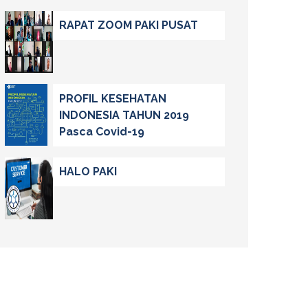
RAPAT ZOOM PAKI PUSAT
PROFIL KESEHATAN
INDONESIA TAHUN 2019
Pasca Covid-19
HALO PAKI