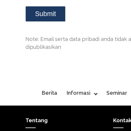
Note: Email serta data pribadi anda tidak 
dipublikasikan
Berita
Informasi
Seminar
Tentang
Konta